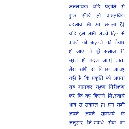
जननायक यदि प्रकृति से
कुछ सीखे तो वास्तविक
बदलाव भी आ सकता है|
यदि हम सभी सच्चे दिल से
अपने को बदलने को तैयार
हो जाएं तो पूरे समाज की
सूरत ही बदल जाए| अतः
मेरा सभी से विनम्र आग्रह
यही है कि प्रकृति को अपना
गुरु मानकर सूक्ष्म निरीक्षण
करें कि वह कितने नि:स्वार्थ
भाव से सेवारत है| हम सभी
अपने अपने सामर्थ्य के
अनुसार नि:स्वार्थ सेवा का