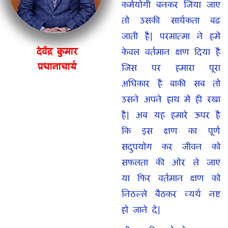
कर्मयोगी बनकर जिया जाए
तो उसकी सार्थकता बढ़
जाती है| परमात्मा ने हमें
देवेंद्र कुमार
केवल वर्तमान क्षण दिया है
प्रधानाचार्य
जिस पर हमारा पूरा
अधिकार है बाकी सब तो
उसने अपने हाथ में ही रखा
है| अब यह हमारे ऊपर है
कि इस क्षण का पूर्ण
सदुपयोग कर जीवन को
सफलता की ओर ले जाएं
या फिर वर्तमान क्षण को
निठल्ले बैठकर व्यर्थ नष्ट
हो जाने दें|