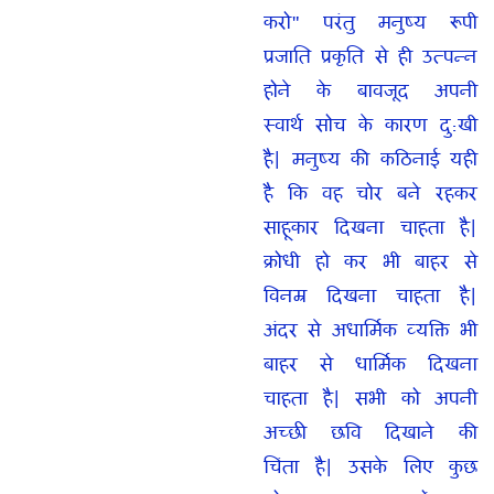
करो" परंतु मनुष्य रूपी
प्रजाति प्रकृति से ही उत्पन्न
होने के बावजूद अपनी
स्वार्थ सोच के कारण दु:खी
है| मनुष्य की कठिनाई यही
है कि वह चोर बने रहकर
साहूकार दिखना चाहता है|
क्रोधी हो कर भी बाहर से
विनम्र दिखना चाहता है|
अंदर से अधार्मिक व्यक्ति भी
बाहर से धार्मिक दिखना
चाहता है| सभी को अपनी
अच्छी छवि दिखाने की
चिंता है| उसके लिए कुछ