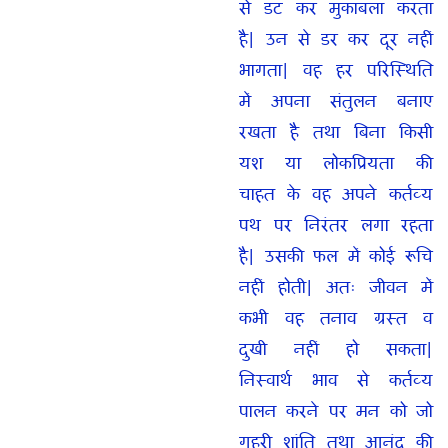
से डट कर मुकाबला करता
है| उन से डर कर दूर नहीं
भागता| वह हर परिस्थिति
में अपना संतुलन बनाए
रखता है तथा बिना किसी
यश या लोकप्रियता की
चाहत के वह अपने कर्तव्य
पथ पर निरंतर लगा रहता
है| उसकी फल में कोई रूचि
नहीं होती| अतः जीवन में
कभी वह तनाव ग्रस्त व
दुखी नहीं हो सकता|
निस्वार्थ भाव से कर्तव्य
पालन करने पर मन को जो
गहरी शांति तथा आनंद की