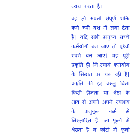
व्यय करता है।
वह तो अपनी संपूर्ण शक्ति
कर्म रूपी यश में लगा देता
है| यदि सभी मनुष्य सच्चे
कर्मयोगी बन जाएं तो पृथ्वी
स्वर्ग बन जाए| यह पूरी
प्रकृति ही नि:स्वार्थ कर्मयोग
के सिद्धांत पर चल रही है|
प्रकृति की हर वस्तु बिना
किसी हीनता या श्रेष्ठा के
भाव से अपने अपने स्वभाव
के अनुकूल कर्म में
निस्तारित हैं| ना फूलों में
श्रेष्ठता है न कांटो में फूलों