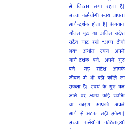
में निरंतर लगा रहता है|
सच्चा कर्मयोगी स्वयं अपना
मार्ग-दर्शक होता है| भगवान
गौतम बुद्ध का अंतिम संदेश
सदैव याद रखें “अप्प दीपो
भव” अर्थात स्वयं अपने
मार्ग-दर्शक बने, अपने गुरु
बने| यह संदेश आपके
जीवन में भी बड़ी क्रांति ला
सकता है| स्वयं के गुरु बन
जाने पर अन्य कोई व्यक्ति
या कारण आपको अपने
मार्ग से भटका नहीं सकेगा|
सच्चा कर्मयोगी कठिनाइयों