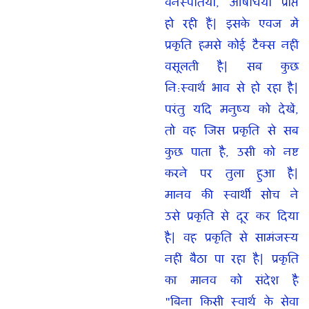
वनस्पतियां, औषधियां प्राप्त
हो रही हैं| इसके एवज में
प्रकृति हमसे कोई टैक्स नहीं
वसूलती है| सब कुछ
नि:स्वार्थ भाव से हो रहा है|
परंतु यदि मनुष्य को देखें,
तो वह जिस प्रकृति से सब
कुछ पाता है, उसी को नष्ट
करने पर तुला हुआ है|
मानव की स्वार्थी सोच ने
उसे प्रकृति से दूर कर दिया
है| वह प्रकृति से सामंजस्य
नहीं बैठा पा रहा है| प्रकृति
का मानव को संदेश है
"बिना किसी स्वार्थ के सेवा