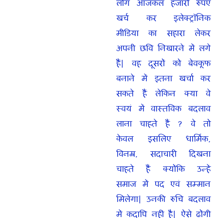
लोग आजकल हजारों रुपए
खर्च कर इलेक्ट्रॉनिक
मीडिया का सहारा लेकर
अपनी छवि निखारने में लगे
हैं| वह दूसरों को बेवकूफ
बनाने में इतना खर्चा कर
सकते हैं लेकिन क्या वे
स्वयं में वास्तविक बदलाव
लाना चाहते हैं ? वे तो
केवल इसलिए धार्मिक,
विनम्र, सदाचारी दिखना
चाहते हैं क्योंकि उन्हें
समाज में पद एवं सम्मान
मिलेगा| उनकी रुचि बदलाव
में कदापि नहीं है| ऐसे ढोंगी