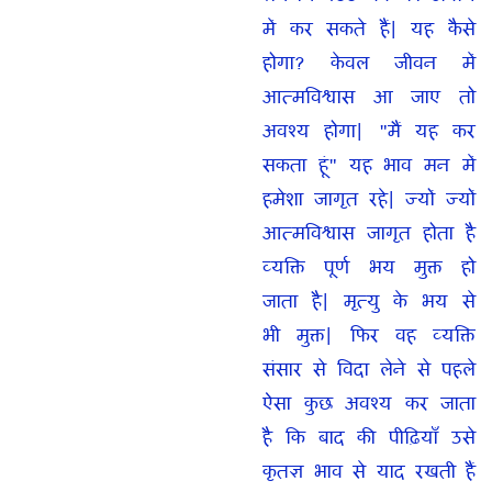
में कर सकते हैं| यह कैसे
होगा? केवल जीवन में
आत्मविश्वास आ जाए तो
अवश्य होगा| "मैं यह कर
सकता हूं" यह भाव मन में
हमेशा जागृत रहे| ज्यों ज्यों
आत्मविश्वास जागृत होता है
व्यक्ति पूर्ण भय मुक्त हो
जाता है| मृत्यु के भय से
भी मुक्त| फिर वह व्यक्ति
संसार से विदा लेने से पहले
ऐसा कुछ अवश्य कर जाता
है कि बाद की पीढ़ियाँ उसे
कृतज्ञ भाव से याद रखती हैं