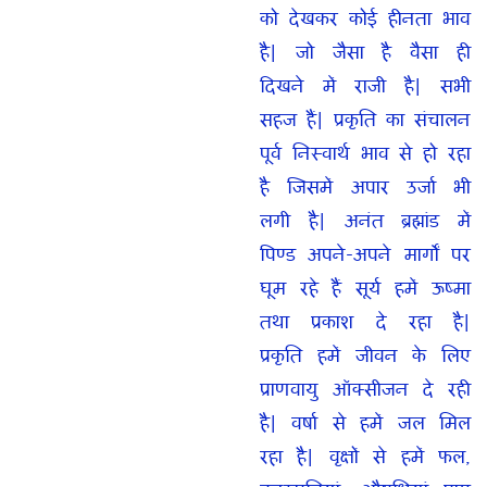
को देखकर कोई हीनता भाव
है| जो जैसा है वैसा ही
दिखने में राजी है| सभी
सहज हैं| प्रकृति का संचालन
पूर्व निस्वार्थ भाव से हो रहा
है जिसमें अपार उर्जा भी
लगी है| अनंत ब्रह्मांड में
पिण्ड अपने-अपने मार्गों पर
घूम रहे हैं सूर्य हमें ऊष्मा
तथा प्रकाश दे रहा है|
प्रकृति हमें जीवन के लिए
प्राणवायु ऑक्सीजन दे रही
है| वर्षा से हमें जल मिल
रहा है| वृक्षों से हमें फल,