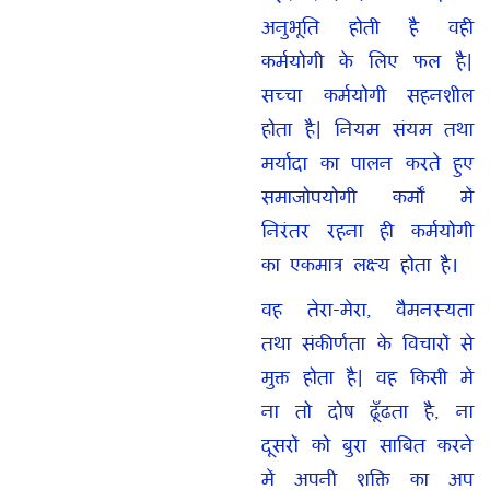
अनुभूति होती है वहीं
कर्मयोगी के लिए फल है|
सच्चा कर्मयोगी सहनशील
होता है| नियम संयम तथा
मर्यादा का पालन करते हुए
समाजोपयोगी कर्मों में
निरंतर रहना ही कर्मयोगी
का एकमात्र लक्ष्य होता है।
वह तेरा-मेरा, वैमनस्यता
तथा संकीर्णता के विचारों से
मुक्त होता है| वह किसी में
ना तो दोष ढूँढता है, ना
दूसरों को बुरा साबित करने
में अपनी शक्ति का अप