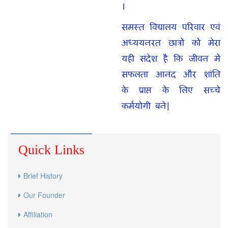
।
समस्त विद्यालय परिवार एवं
अध्ययनरत छात्रों को मेरा
यही संदेश है कि जीवन में
सफलता आनंद और शांति
के प्राप्त के लिए सच्चे
कर्मयोगी बने|
Quick Links
Brief History
Our Founder
Affiliation