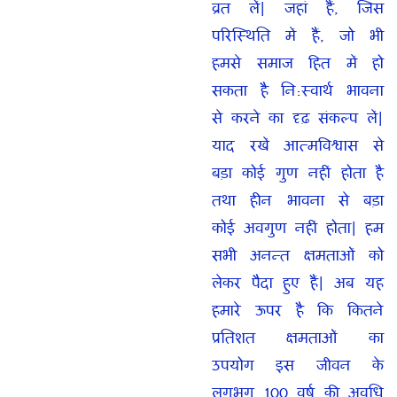
व्रत लें| जहां हैं, जिस
परिस्थिति में हैं, जो भी
हमसे समाज हित में हो
सकता है नि:स्वार्थ भावना
से करने का दृढ़ संकल्प लें|
याद रखें आत्मविश्वास से
बड़ा कोई गुण नहीं होता है
तथा हीन भावना से बड़ा
कोई अवगुण नहीं होता| हम
सभी अनन्त क्षमताओं को
लेकर पैदा हुए हैं| अब यह
हमारे ऊपर है कि कितने
प्रतिशत क्षमताओं का
उपयोग इस जीवन के
लगभग 100 वर्ष की अवधि