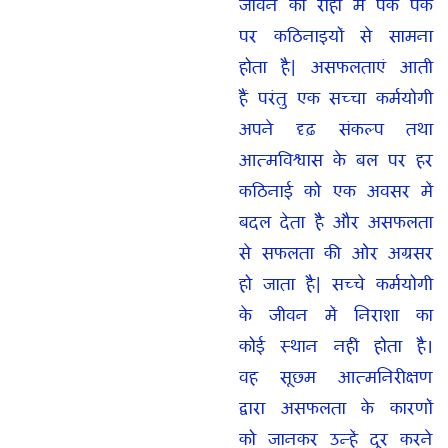
जीवन की राहों में पक पक
पर कठिनाइयों से सामना
होता है| असफलताएं आती
हैं परंतु एक सच्चा कर्मयोगी
अपने दृढ़ संकल्प तथा
आत्मविश्वास के बल पर हर
कठिनाई को एक अवसर में
बदल देता है और असफलता
से सफलता की ओर अग्रसर
हो जाता है| सच्चे कर्मयोगी
के जीवन में निराशा का
कोई स्थान नहीं होता है।
वह सूछ्म आत्मनिरीक्षण
द्वारा असफलता के कारणों
को जानकर उन्हें दूर करने